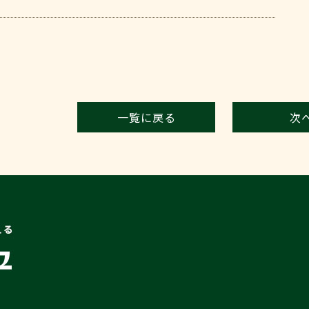
一覧に戻る
次