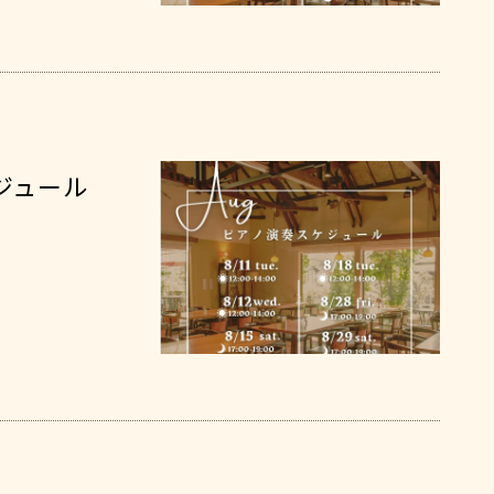
ケジュール