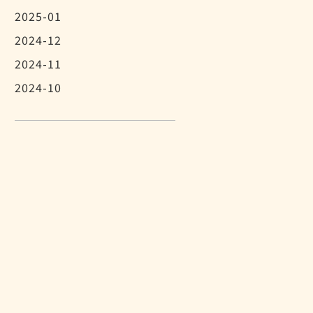
2025-01
2024-12
2024-11
2024-10