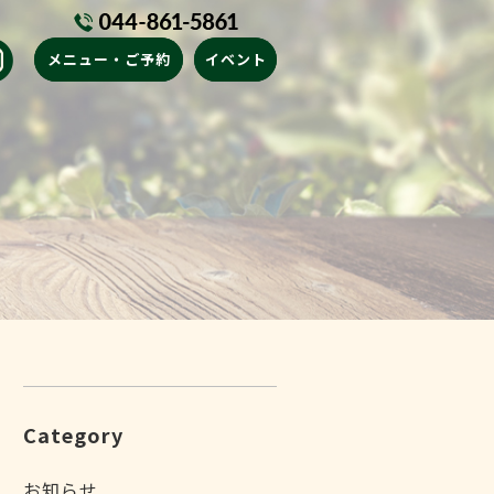
メニュー・ご予約
イベント
Category
お知らせ