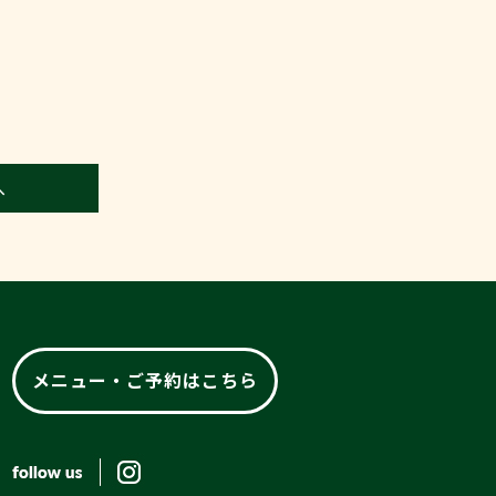
へ
メニュー・ご予約はこちら