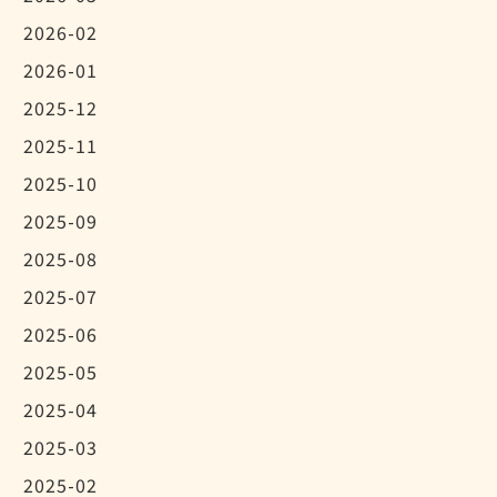
2026-02
2026-01
2025-12
2025-11
2025-10
2025-09
2025-08
2025-07
2025-06
2025-05
2025-04
2025-03
2025-02