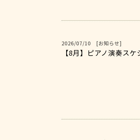
2026/07/10 [お知らせ]
【8月】ピアノ演奏ス