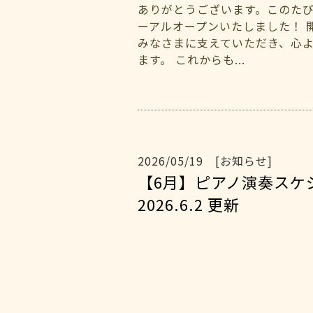
ありがとうございます。このた
ーアルオープンいたしました！ 
みなさまに支えていただき、心
ます。 これからも...
2026/05/19 [お知らせ]
【6月】ピアノ演奏ス
2026.6.2 更新