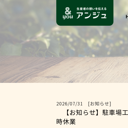
2026/07/31 [お知らせ]
【お知らせ】駐車場工
時休業