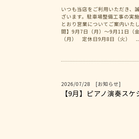
いつも当店をご利用いただき、
ざいます。駐車場整備工事の実
とおり営業についてご案内いた
間】9月7日（月）～9月11日（
（月） 定休日9月8日（火） ..
2026/07/28 [お知らせ]
【9月】ピアノ演奏ス