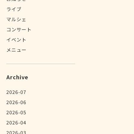
ライブ
マルシェ
コンサート
イベント
メニュー
Archive
2026-07
2026-06
2026-05
2026-04
2026-03