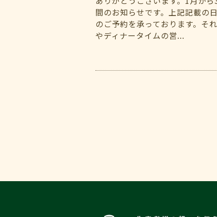
ありがとうございます。1月から
間のお知らせです。上記記載の
のご予約を承っております。そ
やディナータイムの営...