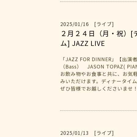
2025/01/16 [ライブ]
２月２４日（月・祝）[
ム] JAZZ LIVE
「JAZZ FOR DINNER」【出
（Bass） JASON TOPAZ( P
お飲み物やお食事と共に、お気
みいただけます。ディナータイ
ぜひ皆様でお越しくださいませ
2025/01/13 [ライブ]