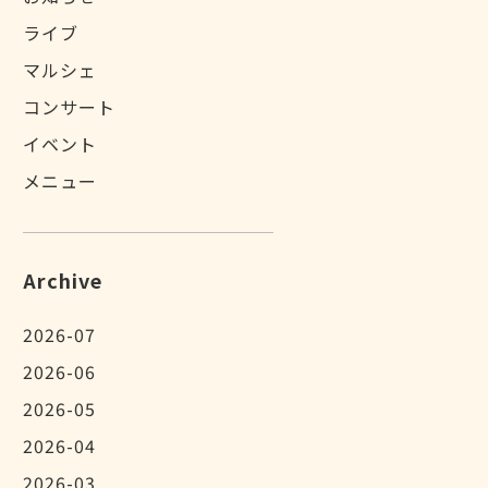
ライブ
マルシェ
コンサート
イベント
メニュー
Archive
2026-07
2026-06
2026-05
2026-04
2026-03