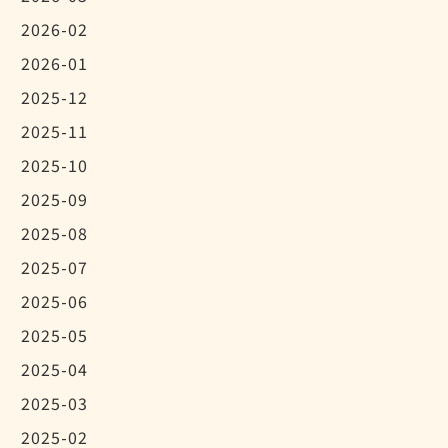
2026-02
2026-01
2025-12
2025-11
2025-10
2025-09
2025-08
2025-07
2025-06
2025-05
2025-04
2025-03
2025-02