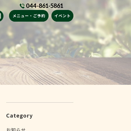
メニュー・ご予約
イベント
Category
お知らせ