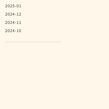
2025-01
2024-12
2024-11
2024-10