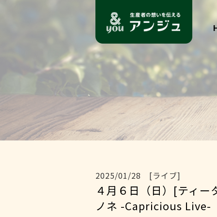
2025/01/28 [ライブ]
４月６日（日）[ティータ
ノネ -Capricious Live-