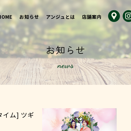
HOME
お知らせ
アンジュとは
店舗案内
お知らせ
news
イム] ツギ