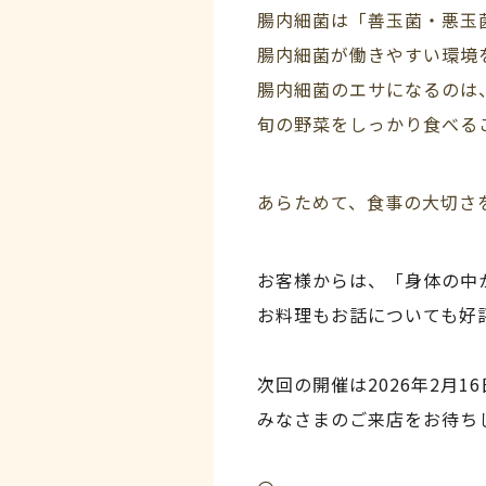
腸内細菌は「善玉菌・悪玉
腸内細菌が働きやすい環境
腸内細菌の
エサになるのは
旬の野菜をしっかり食べる
あらためて、食事の大切さ
お客様からは、「身体の中
お料理もお話についても好
次回の開催は2026年2月16
みなさまのご来店をお待ち