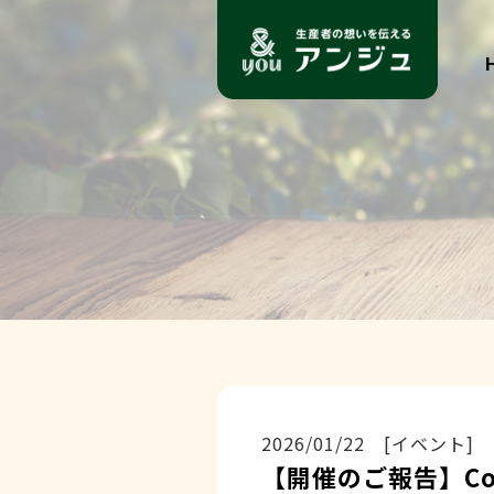
2026/01/22 [イベント]
【開催のご報告】Co