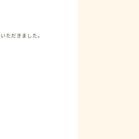
ていただきました。