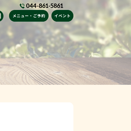
メニュー・ご予約
イベント