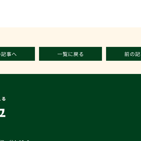
の記事へ
一覧に戻る
前の記