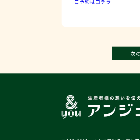
ご予約はコチラ
次