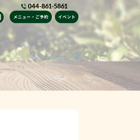
メニュー・ご予約
イベント