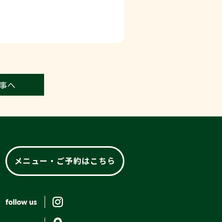
事へ
メニュー・ご予約はこちら