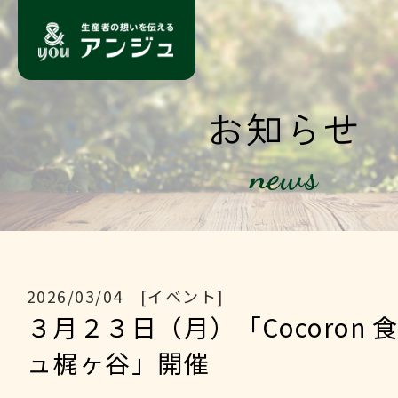
お知らせ
news
2026/03/04 [イベント]
３月２３日（月）「Cocoron 
ュ梶ヶ谷」開催