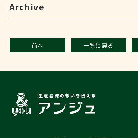
Archive
前へ
一覧に戻る