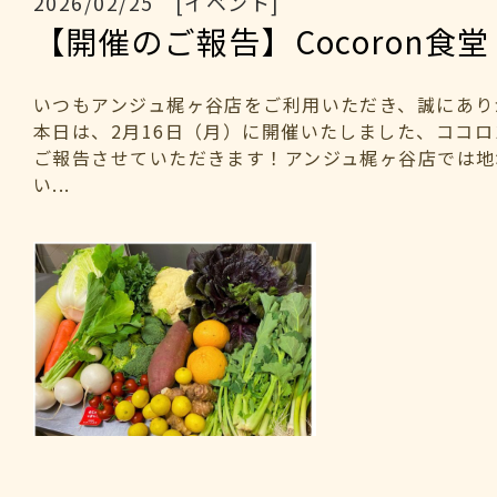
2026/02/25 [イベント]
【開催のご報告】Cocoron食堂
いつもアンジュ梶ヶ谷店をご利用いただき、誠にあり
本日は、2月16日（月）に開催いたしました、ココ
ご報告させていただきます！アンジュ梶ヶ谷店では地
い...