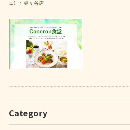
ュ）』梶ヶ谷店
Category