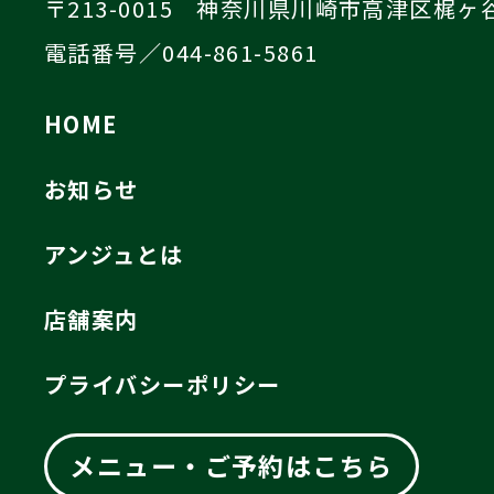
〒213-0015 神奈川県川崎市高津区梶ヶ谷4
電話番号／044-861-5861
HOME
お知らせ
アンジュとは
店舗案内
プライバシーポリシー
メニュー・ご予約はこちら