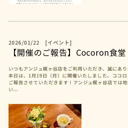
2026/01/22 [イベント]
【開催のご報告】Cocoron食堂
いつもアンジュ梶ヶ谷店をご利用いただき、誠にあり
本日は、1月19日（月）に開催いたしました、ココ
ご報告させていただきます！アンジュ梶ヶ谷店では地
い...