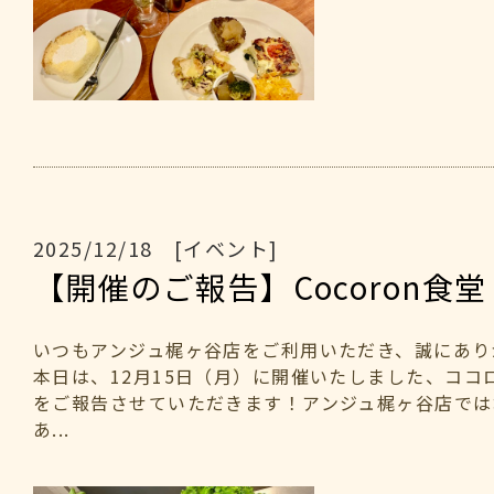
2025/12/18 [イベント]
【開催のご報告】Cocoron食堂
いつもアンジュ梶ヶ谷店をご利用いただき、誠にあり
本日は、12月15日（月）に開催いたしました、ココ
をご報告させていただきます！アンジュ梶ヶ谷店では
あ...