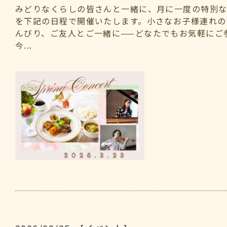
みどりなくらしの皆さんと一緒に、月に一度の特別
を下記の日程で開催いたします。小さなお子様連れの
んびり、ご友人とご一緒に——どなたでもお気軽にご
今...